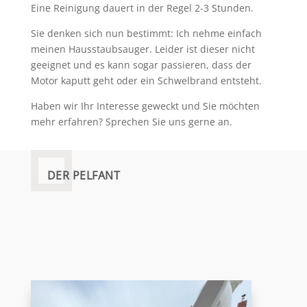
Eine Reinigung dauert in der Regel 2-3 Stunden.
Sie denken sich nun bestimmt: Ich nehme einfach
meinen Hausstaubsauger. Leider ist dieser nicht
geeignet und es kann sogar passieren, dass der
Motor kaputt geht oder ein Schwelbrand entsteht.
Haben wir Ihr Interesse geweckt und Sie möchten
mehr erfahren? Sprechen Sie uns gerne an.
DER PELFANT