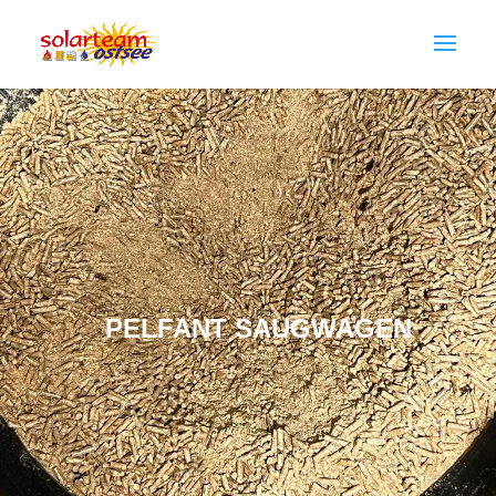
PELFANT SAUGWAGEN