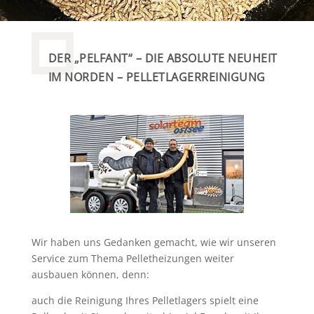
DER „PELFANT“ – DIE ABSOLUTE NEUHEIT
IM NORDEN – PELLETLAGERREINIGUNG
Wir haben uns Gedanken gemacht, wie wir unseren
Service zum Thema Pelletheizungen weiter
ausbauen können, denn:
auch die Reinigung Ihres Pelletlagers spielt eine